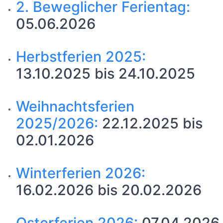
2. Beweglicher Ferientag:
05.06.2026
Herbstferien 2025:
13.10.2025 bis 24.10.2025
Weihnachtsferien
2025/2026:
22.12.2025 bis
02.01.2026
Winterferien 2026:
16.02.2026 bis 20.02.2026
Osterferien 2026:
07.04.2026