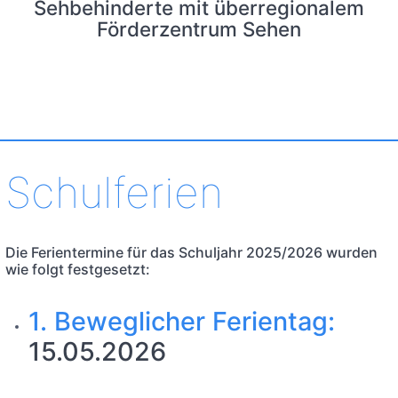
Sehbehinderte mit überregionalem
Förderzentrum Sehen
Schulferien
Die Ferientermine für das Schuljahr 2025/2026 wurden
wie folgt festgesetzt:
1. Beweglicher Ferientag:
15.05.2026