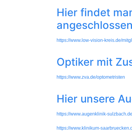
Hier findet ma
angeschlossen
https://www.low-vision-kreis.de/mitg
Optiker mit Zu
https://www.zva.de/optometristen
Hier unsere Au
https://www.augenklinik-sulzbach.d
https://www.klinikum-saarbruecken