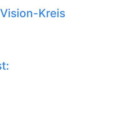
Vision-Kreis
t: