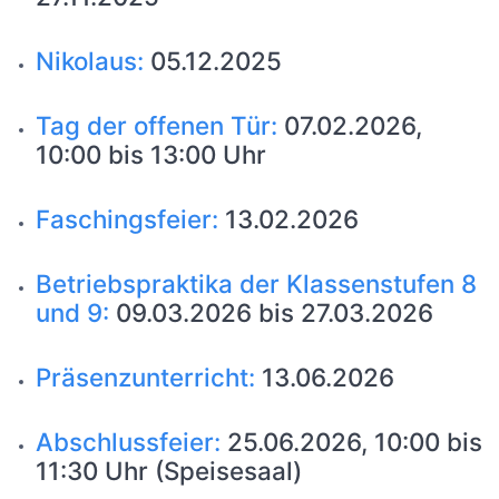
Nikolaus:
05.12.2025
Tag der offenen Tür:
07.02.2026,
10:00 bis 13:00 Uhr
Faschingsfeier:
13.02.2026
Betriebspraktika der Klassenstufen 8
und 9:
09.03.2026 bis 27.03.2026
Präsenzunterricht:
13.06.2026
Abschlussfeier:
25.06.2026, 10:00 bis
11:30 Uhr (Speisesaal)