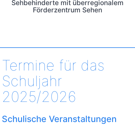
Sehbehinderte mit überregionalem
Förderzentrum Sehen
Termine für das
Schuljahr
2025/2026
Schulische Veranstaltungen