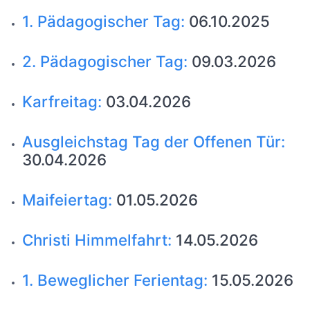
1. Pädagogischer Tag:
06.10.2025
2. Pädagogischer Tag:
09.03.2026
Karfreitag:
03.04.2026
Ausgleichstag Tag der Offenen Tür:
30.04.2026
Maifeiertag:
01.05.2026
Christi Himmelfahrt:
14.05.2026
1. Beweglicher Ferientag:
15.05.2026