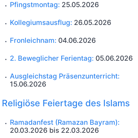
Pfingstmontag:
25.05.2026
Kollegiumsausflug:
26.05.2026
Fronleichnam:
04.06.2026
2. Beweglicher Ferientag:
05.06.2026
Ausgleichstag Präsenzunterricht:
15.06.2026
Religiöse Feiertage des Islams
Ramadanfest (Ramazan Bayram):
20.03.2026 bis 22.03.2026