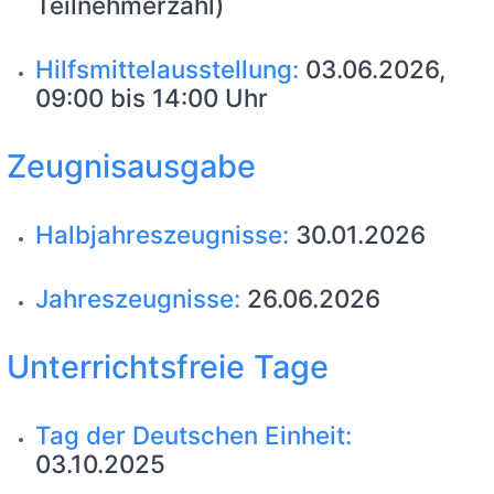
Teilnehmerzahl)
Hilfsmittelausstellung:
03.06.2026,
09:00 bis 14:00 Uhr
Zeugnisausgabe
Halbjahreszeugnisse:
30.01.2026
Jahreszeugnisse:
26.06.2026
Unterrichtsfreie Tage
Tag der Deutschen Einheit:
03.10.2025