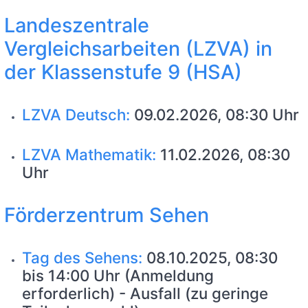
Landeszentrale
Vergleichsarbeiten (LZVA) in
der Klassenstufe 9 (HSA)
LZVA Deutsch:
09.02.2026, 08:30 Uhr
LZVA Mathematik:
11.02.2026, 08:30
Uhr
Förderzentrum Sehen
Tag des Sehens:
08.10.2025, 08:30
bis 14:00 Uhr (Anmeldung
erforderlich) - Ausfall (zu geringe