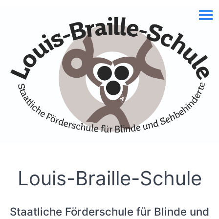
Skip to Accessible Virtual Assistant
Louis-Braille-Schule
Staatliche Förderschule für Blinde und