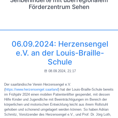
Förderzentrum Sehen
06.09.2024: Herzensengel
e.V. an der Louis-Braille-
Schule
08.09.2024, 21:17
Der saarländische Verein Herzensengel e.V.
(
https://www.herzensengel.saarland
) hat der Louis-Braille-Schule bereits
im Frühjahr 2024 einen mobilen Patientenlifter gespendet, mit dessen
Hilfe Kinder und Jugendliche mit Beeinträchtigungen im Bereich der
körperlichen und motorischen Entwicklung leicht aus ihrem Rollstuhl
gehoben und schonend umgelagert werden können. So haben Adrian
Schmitz, Vorsitzender des Herzensengel e.V., und Prof. Dr. Jörg Loth,