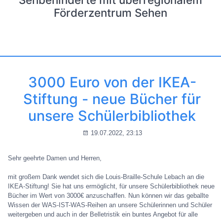
Förderzentrum Sehen
3000 Euro von der IKEA-
Stiftung - neue Bücher für
unsere Schülerbibliothek
19.07.2022, 23:13
Sehr geehrte Damen und Herren,
mit großem Dank wendet sich die Louis-Braille-Schule Lebach an die
IKEA-Stiftung! Sie hat uns ermöglicht, für unsere Schülerbibliothek neue
Bücher im Wert von 3000€ anzuschaffen. Nun können wir das geballte
Wissen der WAS-IST-WAS-Reihen an unsere Schülerinnen und Schüler
weitergeben und auch in der Belletristik ein buntes Angebot für alle