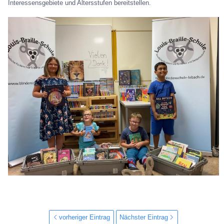
Interessensgebiete und Altersstufen bereitstellen.
vorheriger Eintrag
Nächster Eintrag