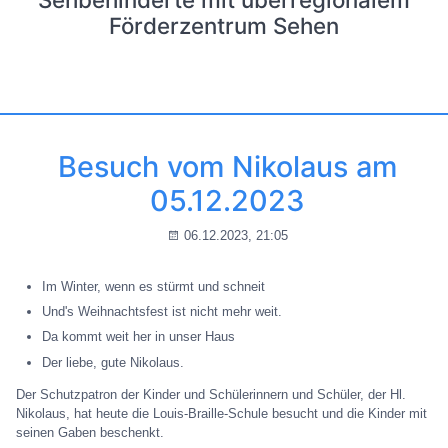
Förderzentrum Sehen
Besuch vom Nikolaus am
05.12.2023
06.12.2023, 21:05
Im Winter, wenn es stürmt und schneit
Und's Weihnachtsfest ist nicht mehr weit.
Da kommt weit her in unser Haus
Der liebe, gute Nikolaus.
Der Schutzpatron der Kinder und Schülerinnern und Schüler, der Hl.
Nikolaus, hat heute die Louis-Braille-Schule besucht und die Kinder mit
seinen Gaben beschenkt.