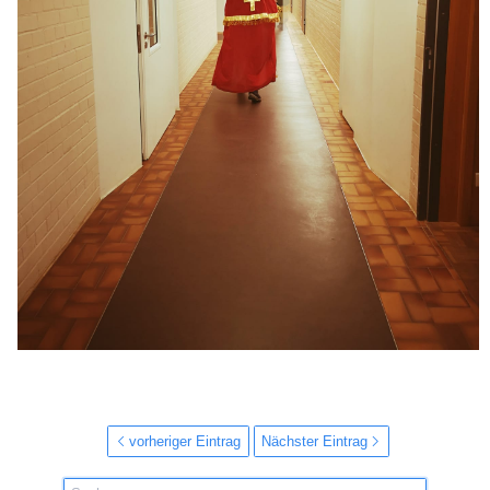
vorheriger Eintrag
Nächster Eintrag