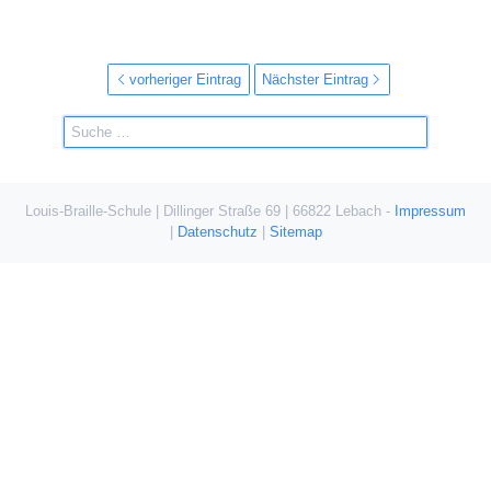
vorheriger Eintrag
Nächster Eintrag
Louis-Braille-Schule | Dillinger Straße 69 | 66822 Lebach -
Impressum
|
Datenschutz
|
Sitemap