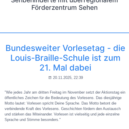
Förderzentrum Sehen
Bundesweiter Vorlesetag - die
Louis-Braille-Schule ist zum
21. Mal dabei
20.11.2025, 22:39
"Wie jedes Jahr am dritten Freitag im November setzt der Aktionstag ein
öffentliches Zeichen für die Bedeutung des Vorlesens. Das diesjährige
Motto lautet: Vorlesen spricht Deine Sprache. Das Motto betont die
verbindende Kraft des Vorlesens. Geschichten fördern den Austausch
und stärken das Miteinander. Vorlesen ist vielseitig und jede einzelne
Sprache und Stimme besonders."