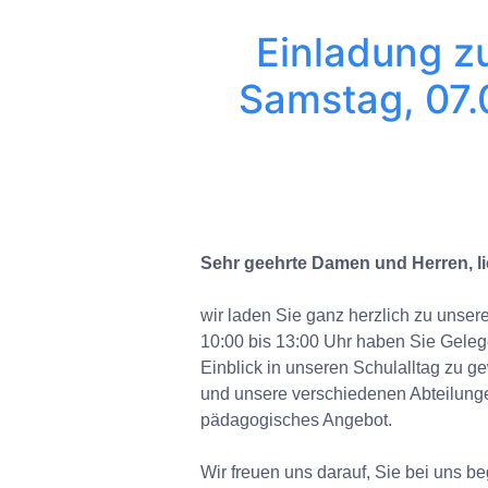
Einladung z
Samstag, 07.
Sehr geehrte Damen und Herren, lie
wir laden Sie ganz herzlich zu unse
10:00 bis 13:00 Uhr haben Sie Gele
Einblick in unseren Schulalltag zu 
und unsere verschiedenen Abteilunge
pädagogisches Angebot.
Wir freuen uns darauf, Sie bei uns 