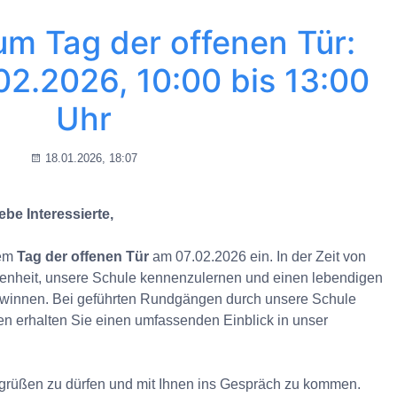
um Tag der offenen Tür:
02.2026, 10:00 bis 13:00
Uhr
18.01.2026, 18:07
be Interessierte,
rem
Tag der offenen Tür
am 07.02.2026 ein. In der Zeit von
genheit, unsere Schule kennenzulernen und einen lebendigen
gewinnen. Bei geführten Rundgängen durch unsere Schule
n erhalten Sie einen umfassenden Einblick in unser
begrüßen zu dürfen und mit Ihnen ins Gespräch zu kommen.