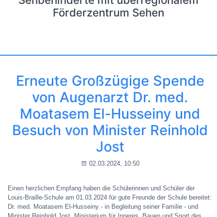
Förderzentrum Sehen
Erneute Großzügige Spende
von Augenarzt Dr. med.
Moatasem El-Husseiny und
Besuch von Minister Reinhold
Jost
02.03.2024, 10:50
Einen herzlichen Empfang haben die Schülerinnen und Schüler der
Louis-Braille-Schule am 01.03.2024 für gute Freunde der Schule bereitet:
Dr. med. Moatasem El-Husseiny - in Begleitung seiner Familie - und
Minister Reinhold Jost, Ministerium für Inneres, Bauen und Sport des