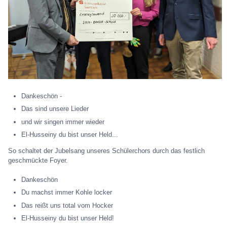
Dankeschön -
Das sind unsere Lieder
und wir singen immer wieder
El-Husseiny du bist unser Held...
So schaltet der Jubelsang unseres Schülerchors durch das festlich
geschmückte Foyer.
Dankeschön
Du machst immer Kohle locker
Das reißt uns total vom Hocker
El-Husseiny du bist unser Held!