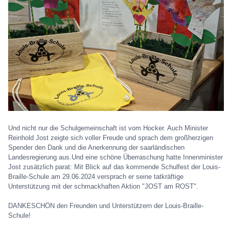
Und nicht nur die Schulgemeinschaft ist vom Hocker. Auch Minister
Reinhold Jost zeigte sich voller Freude und sprach dem großherzigen
Spender den Dank und die Anerkennung der saarländischen
Landesregierung aus.Und eine schöne Überraschung hatte Innenminister
Jost zusätzlich parat: Mit Blick auf das kommende Schulfest der Louis-
Braille-Schule am 29.06.2024 versprach er seine tatkräftige
Unterstützung mit der schmackhaften Aktion "JOST am ROST".
DANKESCHÖN den Freunden und Unterstützern der Louis-Braille-
Schule!