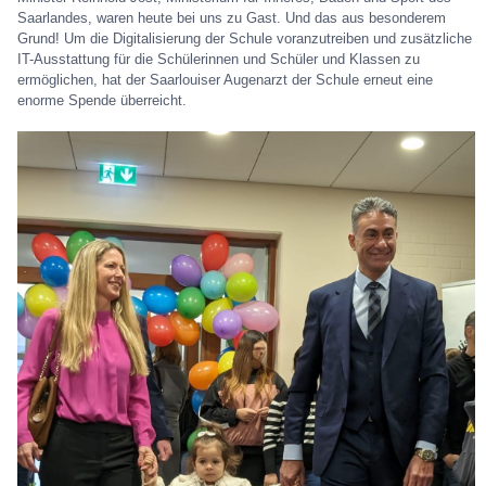
Saarlandes, waren heute bei uns zu Gast. Und das aus besonderem
Grund! Um die Digitalisierung der Schule voranzutreiben und zusätzliche
IT-Ausstattung für die Schülerinnen und Schüler und Klassen zu
ermöglichen, hat der Saarlouiser Augenarzt der Schule erneut eine
enorme Spende überreicht.