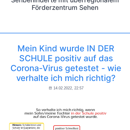
Förderzentrum Sehen
Mein Kind wurde IN DER
SCHULE positiv auf das
Corona-Virus getestet - wie
verhalte ich mich richtig?
14.02.2022, 22:57