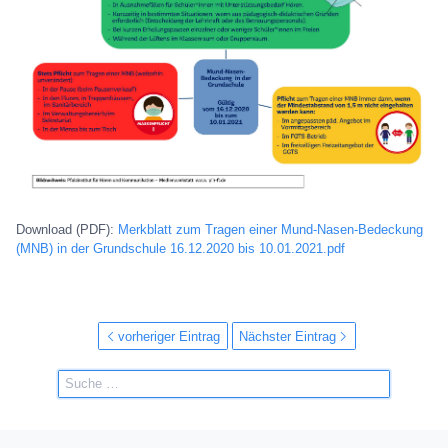
Download (PDF):
Merkblatt zum Tragen einer Mund-Nasen-Bedeckung
(MNB) in der Grundschule 16.12.2020 bis 10.01.2021.pdf
vorheriger Eintrag
Nächster Eintrag