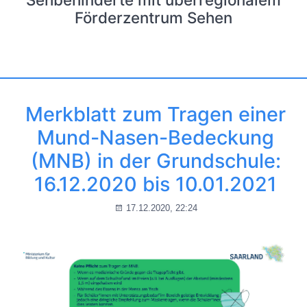
Förderzentrum Sehen
Merkblatt zum Tragen einer
Mund-Nasen-Bedeckung
(MNB) in der Grundschule:
16.12.2020 bis 10.01.2021
17.12.2020, 22:24