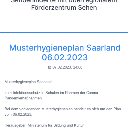
Förderzentrum Sehen
Musterhygieneplan Saarland
06.02.2023
07.02.2023, 14:08
Musterhygieneplan Saarland
zum Infektionsschutz in Schulen im Rahmen der Corona-
Pandemiemaßnahmen
Bei dem vorliegenden Musterhygieneplan handelt es sich um den Plan
vom 06.02.2023.
Herausgeber: Ministerium für Bildung und Kultur.