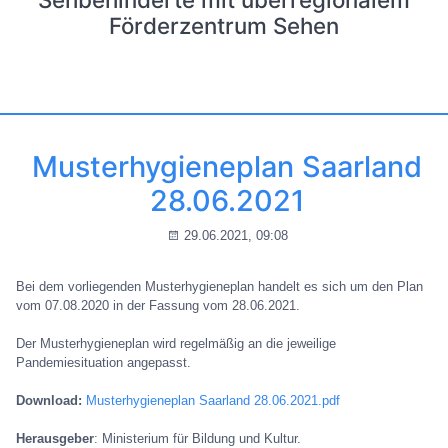
Förderzentrum Sehen
Musterhygieneplan Saarland
28.06.2021
29.06.2021, 09:08
Bei dem vorliegenden Musterhygieneplan handelt es sich um den Plan
vom 07.08.2020 in der Fassung vom 28.06.2021.
Der Musterhygieneplan wird regelmäßig an die jeweilige
Pandemiesituation angepasst.
Download:
Musterhygieneplan Saarland 28.06.2021.pdf
Herausgeber
: Ministerium für Bildung und Kultur.