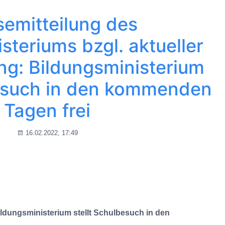
semitteilung des
steriums bzgl. aktueller
g: Bildungsministerium
besuch in den kommenden
Tagen frei
16.02.2022, 17:49
ldungsministerium stellt Schulbesuch in den