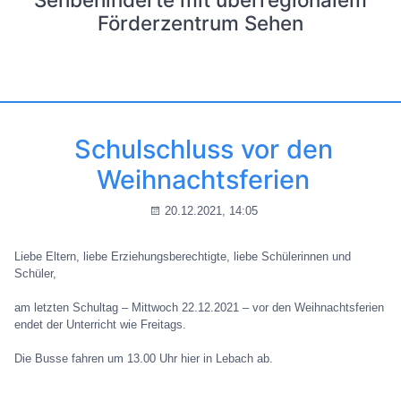
Förderzentrum Sehen
Schulschluss vor den
Weihnachtsferien
20.12.2021, 14:05
Liebe Eltern, liebe Erziehungsberechtigte, liebe Schülerinnen und
Schüler,
am letzten Schultag – Mittwoch 22.12.2021 – vor den Weihnachtsferien
endet der Unterricht wie Freitags.
Die Busse fahren um 13.00 Uhr hier in Lebach ab.