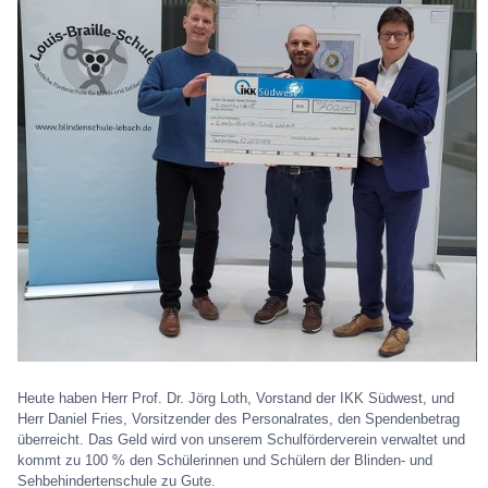
Heute haben Herr Prof. Dr. Jörg Loth, Vorstand der IKK Südwest, und
Herr Daniel Fries, Vorsitzender des Personalrates, den Spendenbetrag
überreicht. Das Geld wird von unserem Schulförderverein verwaltet und
kommt zu 100 % den Schülerinnen und Schülern der Blinden- und
Sehbehindertenschule zu Gute.