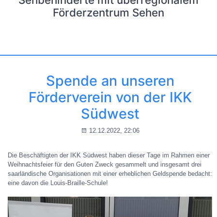
Förderzentrum Sehen
Spende an unseren
Förderverein von der IKK
Südwest
12.12.2022, 22:06
Die Beschäftigten der IKK Südwest haben dieser Tage im Rahmen einer
Weihnachtsfeier für den Guten Zweck gesammelt und insgesamt drei
saarländische Organisationen mit einer erheblichen Geldspende bedacht:
eine davon die Louis-Braille-Schule!