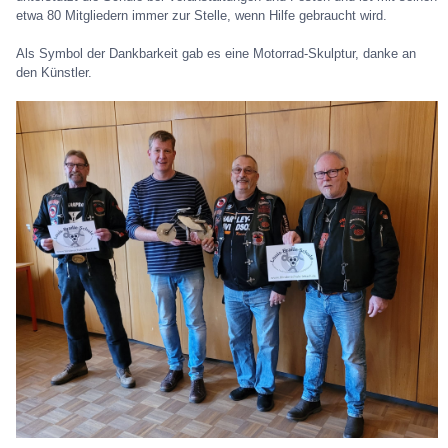
etwa 80 Mitgliedern immer zur Stelle, wenn Hilfe gebraucht wird.
Als Symbol der Dankbarkeit gab es eine Motorrad-Skulptur, danke an
den Künstler.