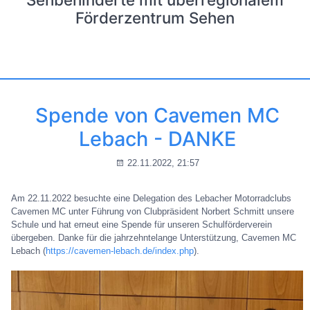
Förderzentrum Sehen
Spende von Cavemen MC
Lebach - DANKE
22.11.2022, 21:57
Am 22.11.2022 besuchte eine Delegation des Lebacher Motorradclubs
Cavemen MC unter Führung von Clubpräsident Norbert Schmitt unsere
Schule und hat erneut eine Spende für unseren Schulförderverein
übergeben. Danke für die jahrzehntelange Unterstützung, Cavemen MC
Lebach (
https://cavemen-lebach.de/index.php
).