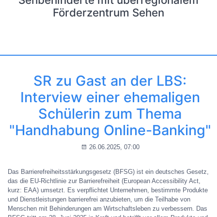
Förderzentrum Sehen
SR zu Gast an der LBS:
Interview einer ehemaligen
Schülerin zum Thema
"Handhabung Online-Banking"
26.06.2025, 07:00
Das Barrierefreiheitsstärkungsgesetz (BFSG) ist ein deutsches Gesetz,
das die EU-Richtlinie zur Barrierefreiheit (European Accessibility Act,
kurz: EAA) umsetzt. Es verpflichtet Unternehmen, bestimmte Produkte
und Dienstleistungen barrierefrei anzubieten, um die Teilhabe von
Menschen mit Behinderungen am Wirtschaftsleben zu verbessern. Das