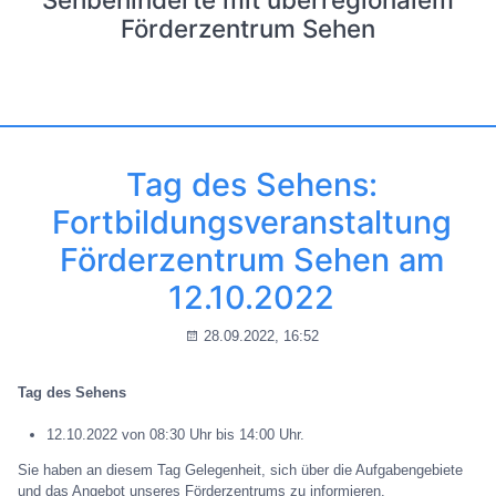
Förderzentrum Sehen
Tag des Sehens:
Fortbildungsveranstaltung
Förderzentrum Sehen am
12.10.2022
28.09.2022, 16:52
Tag des Sehens
12.10.2022 von 08:30 Uhr bis 14:00 Uhr.
Sie haben an diesem Tag Gelegenheit, sich über die Aufgabengebiete
und das Angebot unseres Förderzentrums zu informieren.