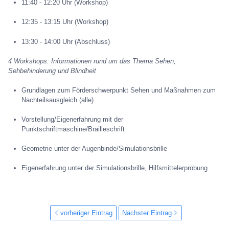
11:40 - 12:20 Uhr (Workshop)
12:35 - 13:15 Uhr (Workshop)
13:30 - 14:00 Uhr (Abschluss)
4 Workshops: Informationen rund um das Thema Sehen,
Sehbehinderung und Blindheit
Grundlagen zum Förderschwerpunkt Sehen und Maßnahmen zum
Nachteilsausgleich (alle)
Vorstellung/Eigenerfahrung mit der
Punktschriftmaschine/Brailleschrift
Geometrie unter der Augenbinde/Simulationsbrille
Eigenerfahrung unter der Simulationsbrille, Hilfsmittelerprobung
vorheriger Eintrag
Nächster Eintrag