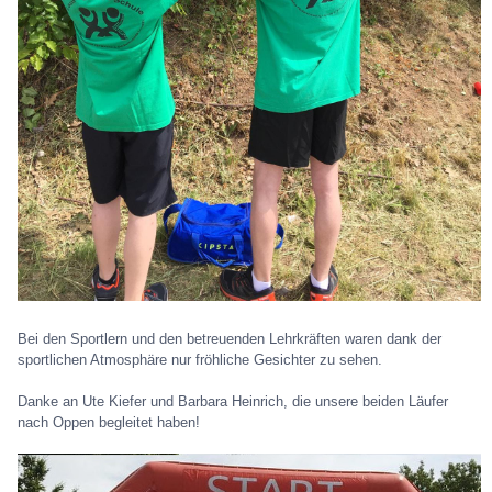
Bei den Sportlern und den betreuenden Lehrkräften waren dank der
sportlichen Atmosphäre nur fröhliche Gesichter zu sehen.
Danke an Ute Kiefer und Barbara Heinrich, die unsere beiden Läufer
nach Oppen begleitet haben!