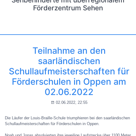
Förderzentrum Sehen
Teilnahme an den
saarländischen
Schullaufmeisterschaften für
Förderschulen in Oppen am
02.06.2022
02.06.2022, 22:55
Die Läufer der Louis-Braille-Schule triumphieren bei den saarländischen
Schullaufmeisterschaften für Förderschulen in Oppen.
Noah und Jonas absolvierten ihre jeweilige Laufstrecke über 1100 Meter