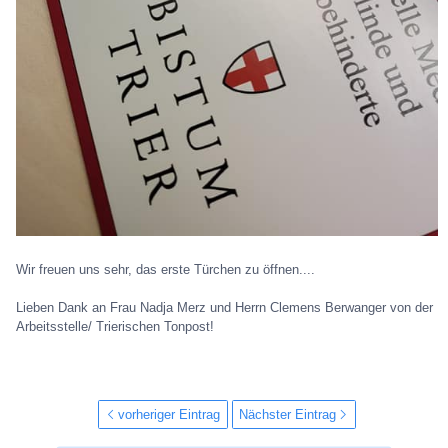
Wir freuen uns sehr, das erste Türchen zu öffnen....
Lieben Dank an Frau Nadja Merz und Herrn Clemens Berwanger von der
Arbeitsstelle/ Trierischen Tonpost!
vorheriger Eintrag
Nächster Eintrag