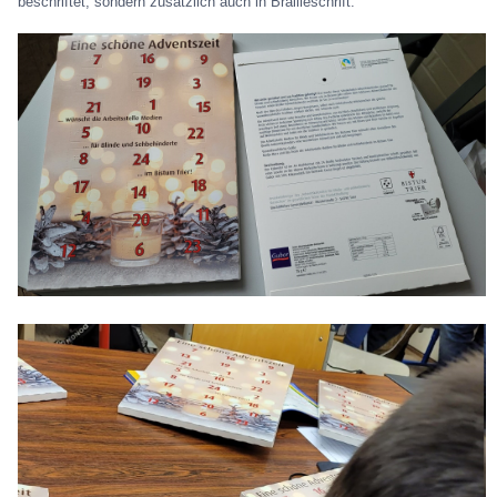
beschriftet, sondern zusätzlich auch in Brailleschrift.