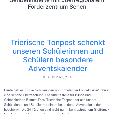
Förderzentrum Sehen
Trierische Tonpost schenkt
unseren Schülerinnen und
Schülern besondere
Adventskalender
30.11.2022, 21:16
Heute gab es für die Schülerinnen und Schüler der Louis-Braille-Schule
eine schöne Überraschung. Die Arbeitsstelle für Blinde und
Sehbehinderte Bistum Trier/ Trierische Tonpost hat alle unsere
Schülerinnen und Schüler mit einem besonderen Adventskalender
beschenkt: Die 24 Türchen sind nicht nur in kontrastreichem Großdruck