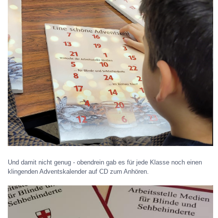
Und damit nicht genug - obendrein gab es für jede Klasse noch einen
klingenden Adventskalender auf CD zum Anhören.