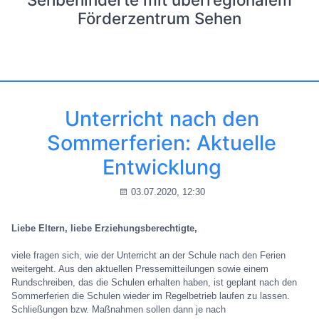
Förderzentrum Sehen
Unterricht nach den
Sommerferien: Aktuelle
Entwicklung
03.07.2020, 12:30
Liebe Eltern, liebe Erziehungsberechtigte,
viele fragen sich, wie der Unterricht an der Schule nach den Ferien
weitergeht. Aus den aktuellen Pressemitteilungen sowie einem
Rundschreiben, das die Schulen erhalten haben, ist geplant nach den
Sommerferien die Schulen wieder im Regelbetrieb laufen zu lassen.
Schließungen bzw. Maßnahmen sollen dann je nach