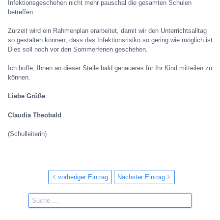
Infektionsgeschehen nicht mehr pauschal die gesamten Schulen
betreffen.
Zurzeit wird ein Rahmenplan erarbeitet, damit wir den Unterrichtsalltag
so gestalten können, dass das Infektionsrisiko so gering wie möglich ist.
Dies soll noch vor den Sommerferien geschehen.
Ich hoffe, Ihnen an dieser Stelle bald genaueres für Ihr Kind mitteilen zu
können.
Liebe Grüße
Claudia Theobald
(Schulleiterin)
vorheriger Eintrag
Nächster Eintrag