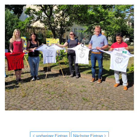
vorheriger Eintrag
Nächster Eintrag