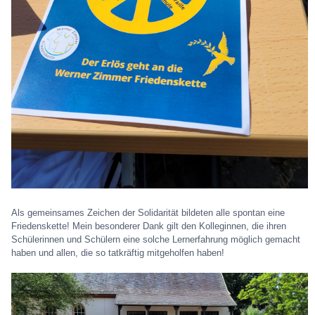
Als gemeinsames Zeichen der Solidarität bildeten alle spontan eine
Friedenskette! Mein besonderer Dank gilt den Kolleginnen, die ihren
Schülerinnen und Schülern eine solche Lernerfahrung möglich gemacht
haben und allen, die so tatkräftig mitgeholfen haben!