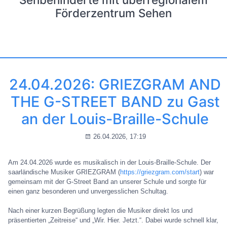
Förderzentrum Sehen
24.04.2026: GRIEZGRAM AND
THE G-STREET BAND zu Gast
an der Louis-Braille-Schule
26.04.2026, 17:19
Am 24.04.2026 wurde es musikalisch in der Louis-Braille-Schule. Der
saarländische Musiker GRIEZGRAM (
https://griezgram.com/start
) war
gemeinsam mit der G-Street Band an unserer Schule und sorgte für
einen ganz besonderen und unvergesslichen Schultag.
Nach einer kurzen Begrüßung legten die Musiker direkt los und
präsentierten „Zeitreise“ und „Wir. Hier. Jetzt.“. Dabei wurde schnell klar,