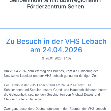
Förderzentrum Sehen
Zu Besuch in der VHS Lebach
am 24.04.2026
26.04.2026, 17:02
Am 23.04.2026, dem Welttag des Buches, kam die Einladung des
Netzwerks Leselust und der VHS Lebach genau zur richtigen Zeit.
Der Termin in der VHS Lebach fand am 24.04.2026 statt: Die
Schülerinnen und Schüler unserer Grund- und Hauptschulklassen hatten
die Gelegenheit, spannenden Geschichten von Michael Dewes und
Claudia Köhler zu lauschen.
Zwei ganz besondere Deutschstunden in den Räumen der VHS Lebach –