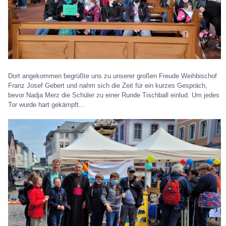
Dort angekommen begrüßte uns zu unserer großen Freude Weihbischof
Franz Josef Gebert und nahm sich die Zeit für ein kurzes Gespräch,
bevor Nadja Merz die Schüler zu einer Runde Tischball einlud. Um jedes
Tor wurde hart gekämpft...