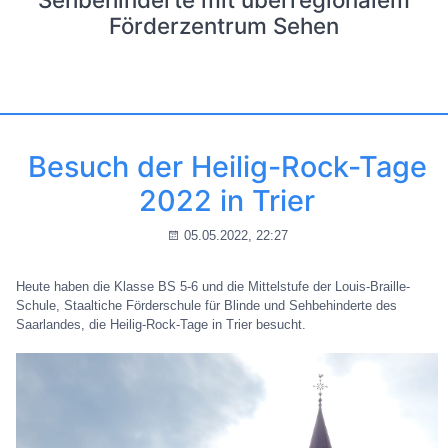
Förderzentrum Sehen
Besuch der Heilig-Rock-Tage
2022 in Trier
05.05.2022, 22:27
Heute haben die Klasse BS 5-6 und die Mittelstufe der Louis-Braille-
Schule, Staaltiche Förderschule für Blinde und Sehbehinderte des
Saarlandes, die Heilig-Rock-Tage in Trier besucht.