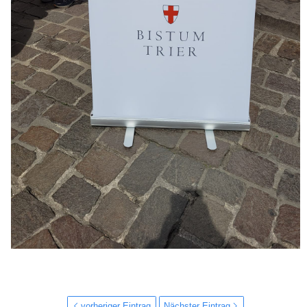
vorheriger Eintrag
Nächster Eintrag