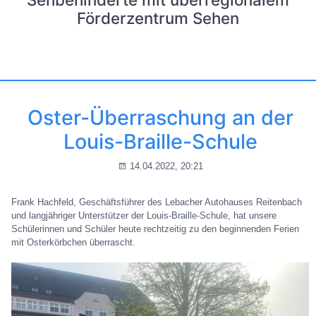
Förderzentrum Sehen
Oster-Überraschung an der
Louis-Braille-Schule
14.04.2022, 20:21
Frank Hachfeld, Geschäftsführer des Lebacher Autohauses Reitenbach
und langjähriger Unterstützer der Louis-Braille-Schule, hat unsere
Schülerinnen und Schüler heute rechtzeitig zu den beginnenden Ferien
mit Osterkörbchen überrascht.