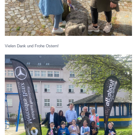
Vielen Dank und Frohe Ostern!