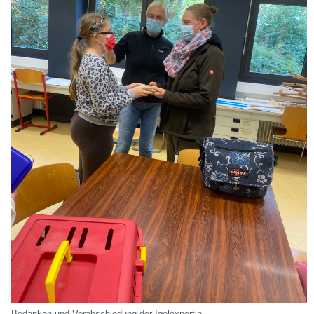
Bedanken und Verabschiedung der Igelexpertin