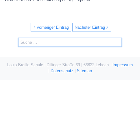
vorheriger Eintrag
Nächster Eintrag
Louis-Braille-Schule | Dillinger Straße 69 | 66822 Lebach -
Impressum
|
Datenschutz
|
Sitemap