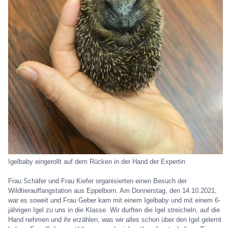
Igelbaby eingerollt auf dem Rücken in der Hand der Expertin
Frau Schäfer und Frau Kiefer organisierten einen Besuch der
Wildtierauffangstation aus Eppelborn. Am Donnerstag, den 14.10.2021,
war es soweit und Frau Geber kam mit einem Igelbaby und mit einem 6-
jährigen Igel zu uns in die Klasse. Wir durften die Igel streicheln, auf die
Hand nehmen und ihr erzählen, was wir alles schon über den Igel gelernt