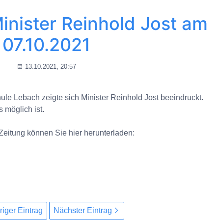
inister Reinhold Jost am
07.10.2021
13.10.2021, 20:57
ule Lebach zeigte sich Minister Reinhold Jost beeindruckt.
 möglich ist.
Zeitung können Sie hier herunterladen:
riger Eintrag
Nächster Eintrag