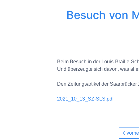
Besuch von M
Beim Besuch in der Louis-Braille-Sch
Und überzeugte sich davon, was alles
Den Zeitungsartikel der Saarbrücker 
2021_10_13_SZ-SLS.pdf
vorhe