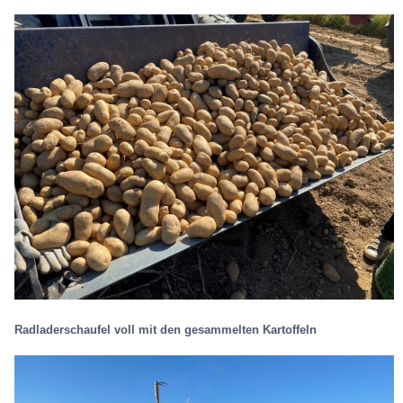
Radladerschaufel voll mit den gesammelten Kartoffeln