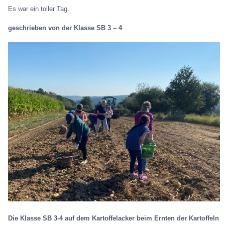
Es war ein toller Tag.
geschrieben von der Klasse SB 3 – 4
Die Klasse SB 3-4 auf dem Kartoffelacker beim Ernten der Kartoffeln