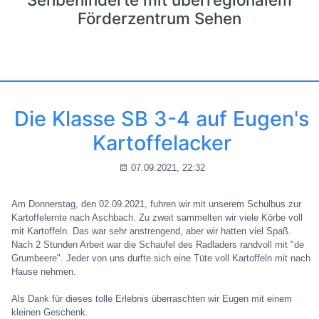
Förderzentrum Sehen
Die Klasse SB 3-4 auf Eugen's
Kartoffelacker
07.09.2021, 22:32
Am Donnerstag, den 02.09.2021, fuhren wir mit unserem Schulbus zur
Kartoffelernte nach Aschbach. Zu zweit sammelten wir viele Körbe voll
mit Kartoffeln. Das war sehr anstrengend, aber wir hatten viel Spaß.
Nach 2 Stunden Arbeit war die Schaufel des Radladers randvoll mit "de
Grumbeere". Jeder von uns durfte sich eine Tüte voll Kartoffeln mit nach
Hause nehmen.
Als Dank für dieses tolle Erlebnis überraschten wir Eugen mit einem
kleinen Geschenk.