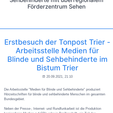
Förderzentrum Sehen
Erstbesuch der Tonpost Trier -
Arbeitsstelle Medien für
Blinde und Sehbehinderte im
Bistum Trier
20.09.2021, 21:10
Die Arbeitsstelle "Medien für Blinde und Sehbehinderte" produziert
Hörzeitschriften für blinde und sehbehinderte Menschen im gesamten
Bundesgebiet.
Neben der Presse-, Internet- und Rundfunkarbeit ist die Produktion