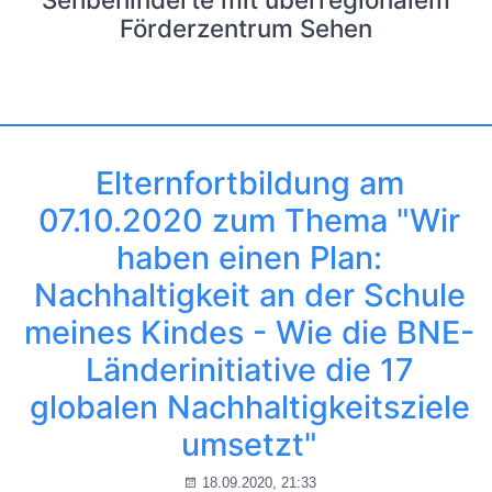
Förderzentrum Sehen
Elternfortbildung am
07.10.2020 zum Thema "Wir
haben einen Plan:
Nachhaltigkeit an der Schule
meines Kindes - Wie die BNE-
Länderinitiative die 17
globalen Nachhaltigkeitsziele
umsetzt"
18.09.2020, 21:33