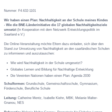
Nummer: F4.632-1101
Wir haben einen Plan: Nachhaltigkeit an der Schule meines Kindes
- Wie die BNE-Länderinitiative die 17 globalen Nachhaltigkeitsziele
umsetzt
(In Kooperation mit dem Netzwerk Entwicklungspolitik im
Saarland e.V.)
Die Online-Veranstaltung möchte Eltern dazu einladen, sich über den
Stand zur Umsetzung von Nachhaltigkeit an den saarländischen Schulen
zu informieren und auszutauschen:
Wie wird Nachhaltigkeit in der Schule umgesetzt?
Globales Lernen und Bildung für Nachhaltige Entwicklung
Die Vereinten Nationen haben einen Plan: Agenda 2030
Schulformen:
Grundschule, Gemeinschaftsschule, Gymnasium,
Förderschule, Berufliche Schule
Leitung:
Catherine Mentz, Isabelle Kiehn, MBK; Melanie Malter-
Gnanou, NES