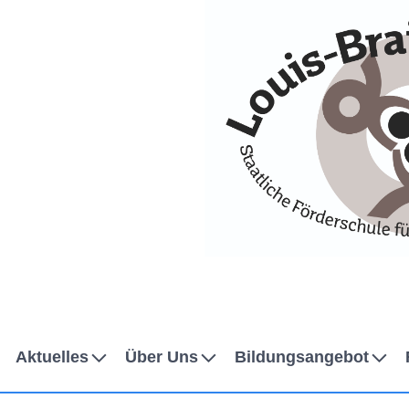
Skip to Accessible Virtual Assistant
Aktuelles
Über Uns
Bildungsangebot