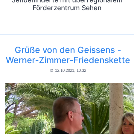
Förderzentrum Sehen
Grüße von den Geissens -
Werner-Zimmer-Friedenskette
12.10.2021, 10:32