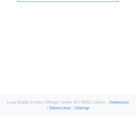
Louis-Braille-Schule | Dillinger Straße 69 | 66822 Lebach -
Impressum
|
Datenschutz
|
Sitemap